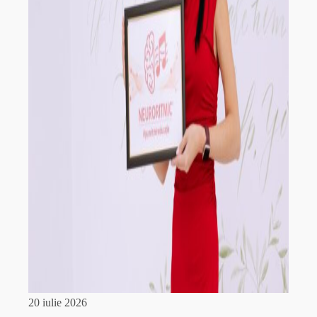
20 iulie 2026