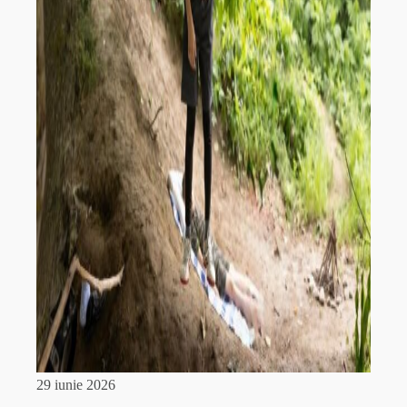
29 iunie 2026