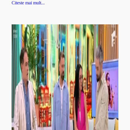
Citeste mai mult...