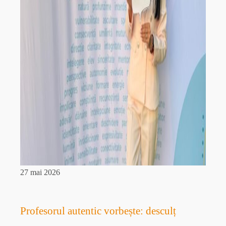
27 mai 2026
Profesorul autentic vorbește: desculț