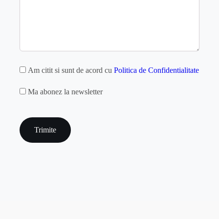
GDPR
Am citit si sunt de acord cu
Politica de Confidentialitate
MAILCHIMP
Ma abonez la newsletter
captcha