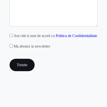
GDPR
Am citit si sunt de acord cu
Politica de Confidentialitate
MAILCHIMP
Ma abonez la newsletter
captcha