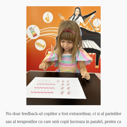
Nu doar feedback-ul copiilor a fost extraordinar, ci si al parintilor
sau al terapeutilor cu care unii copii lucreaza in paralel, pentru ca