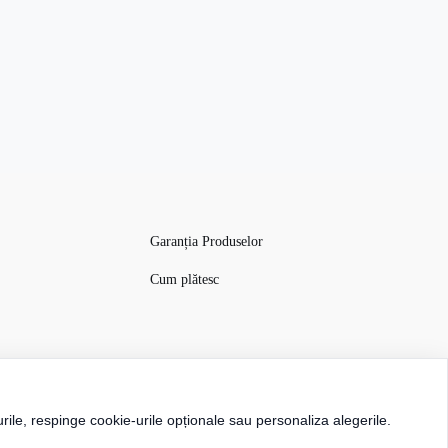
Garanția Produselor
Cum plătesc
rile, respinge cookie-urile opționale sau personaliza alegerile.