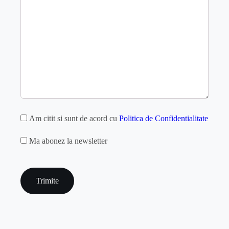
GDPR
Am citit si sunt de acord cu
Politica de Confidentialitate
MAILCHIMP
Ma abonez la newsletter
captcha