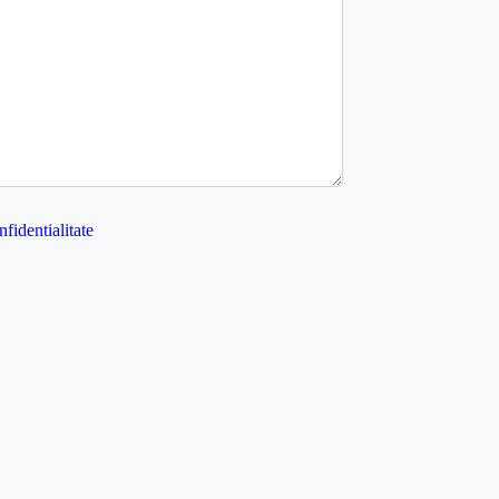
nfidentialitate