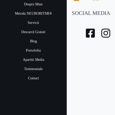
Despre Mine
SOCIAL MEDIA
Metoda NEURORITMI®
Servicii
Descarcă Gratuit
Blog
Portofoliu
Aparitii Media
Testimoniale
Contact