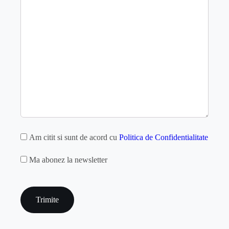
GDPR
Am citit si sunt de acord cu
Politica de Confidentialitate
MAILCHIMP
Ma abonez la newsletter
captcha