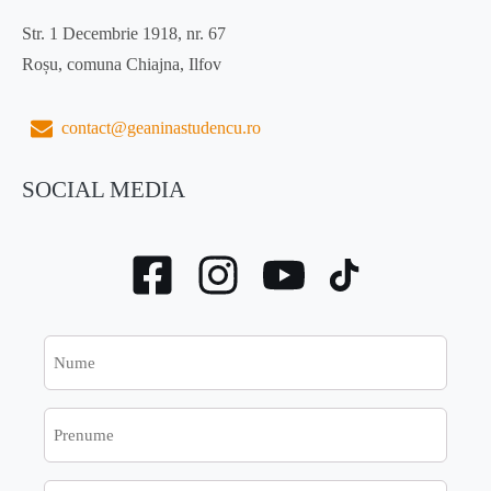
Str. 1 Decembrie 1918, nr. 67
Roșu, comuna Chiajna, Ilfov
contact@geaninastudencu.ro
SOCIAL MEDIA
Nume
Prenume