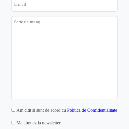
E-
mail
Mesaj
GDPR
Am citit si sunt de acord cu
Politica de Confidentialitate
MAILCHIMP
Ma abonez la newsletter