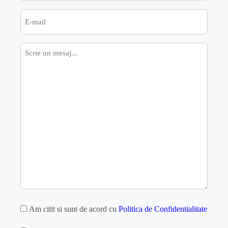
E-
mail
Mesaj
GDPR
Am citit si sunt de acord cu
Politica de Confidentialitate