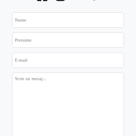
Nume
Prenume
E-
mail
Mesaj