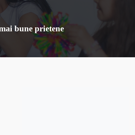
 mai bune prietene