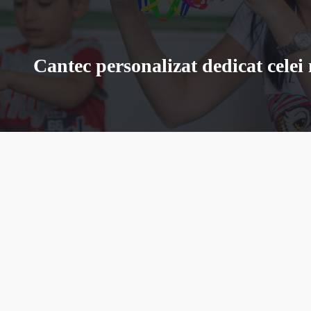
Cantec personalizat dedicat celei