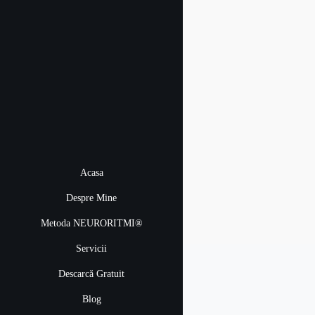
Acasa
Despre Mine
Metoda NEURORITMI®
Servicii
Descarcă Gratuit
Blog