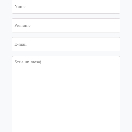
Nume
Prenume
E-
mail
Mesaj