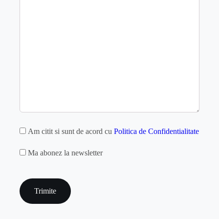
GDPR
Am citit si sunt de acord cu
Politica de Confidentialitate
MAILCHIMP
Ma abonez la newsletter
captcha