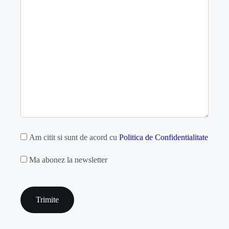
GDPR
Am citit si sunt de acord cu
Politica de Confidentialitate
MAILCHIMP
Ma abonez la newsletter
captcha