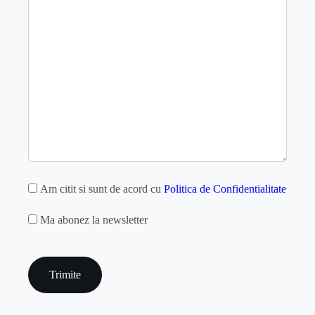
GDPR
Am citit si sunt de acord cu
Politica de Confidentialitate
MAILCHIMP
Ma abonez la newsletter
captcha