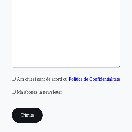
GDPR
Am citit si sunt de acord cu
Politica de Confidentialitate
MAILCHIMP
Ma abonez la newsletter
captcha