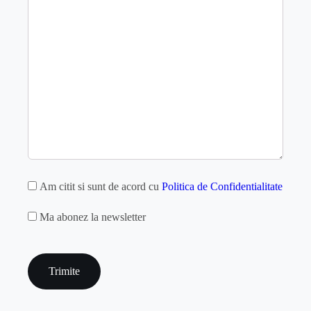
GDPR
Am citit si sunt de acord cu
Politica de Confidentialitate
MAILCHIMP
Ma abonez la newsletter
captcha